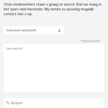
Onze medewerkers staan u graag te woord. Stel uw vraag in
het open veld hieronder. Wij nemen zo spoedig mogelijk
contact met u op.
*Verplicht veld
Bijlagen