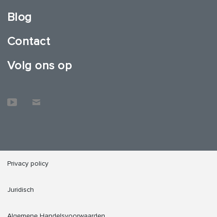
Blog
Contact
Volg ons op
Privacy policy
Juridisch
Algemene Handelsvoorwaarden