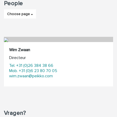
People
Choose page
Wim Zwaan
Directeur
Tel. +31 (0)26 384 38 66
Mob. +31 (0)6 23 80 70 05
wim.zwaan@peikko.com
Vragen?