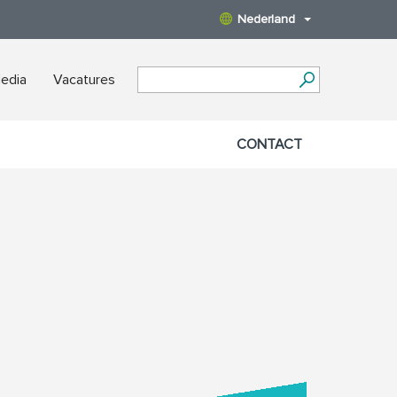
Nederland
edia
Vacatures
CONTACT