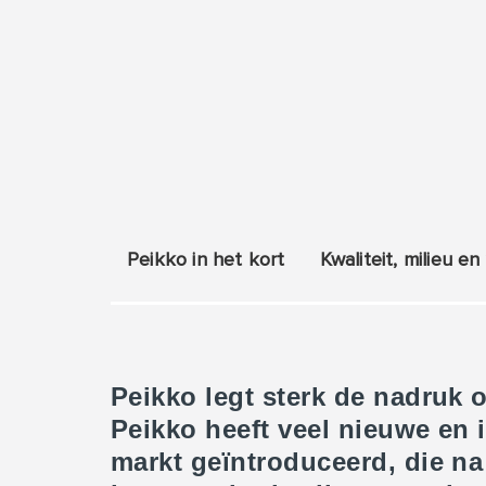
Peikko in het kort
Kwaliteit, milieu en
Peikko legt sterk de nadruk 
Peikko heeft veel nieuwe en
markt geïntroduceerd, die na