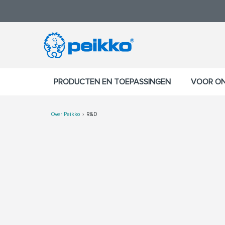
PRODUCTEN EN TOEPASSINGEN
VOOR O
Over Peikko
R&D