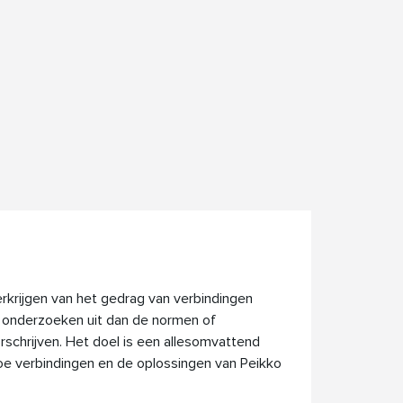
rkrijgen van het gedrag van verbindingen
e onderzoeken uit dan de normen of
schrijven. Het doel is een allesomvattend
hoe verbindingen en de oplossingen van Peikko