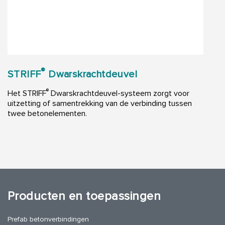
®
STRIFF
Dwarskrachtdeuvel
®
Het STRIFF
Dwarskrachtdeuvel-systeem zorgt voor
uitzetting of samentrekking van de verbinding tussen
twee betonelementen.
Producten en toepassingen
Prefab betonverbindingen