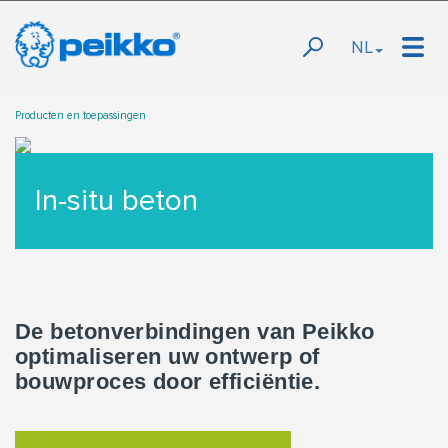
NL
Producten en toepassingen
In-situ beton
De betonverbindingen van Peikko
optimaliseren uw ontwerp of
bouwproces door efficiëntie.