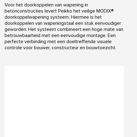
Voor het doorkoppelen van wapening in
betonconstructies levert Peikko het veilige MODIX®
doorkoppelwapening systeem. Hiermee is het
doorkoppelen van wapeningstaal een stuk eenvoudiger
geworden. Het systeem combineert een hoge mate van
betrouwbaarheid met een eenvoudige montage. Een
perfecte verbinding met een doeltreffende visuele
controle voor bouwer, constructeur en bouwtoezicht.