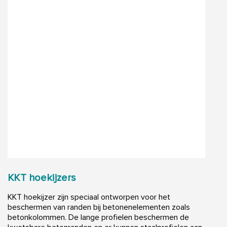
KKT hoekijzers
KKT hoekijzer zijn speciaal ontworpen voor het
beschermen van randen bij betonenelementen zoals
betonkolommen. De lange profielen beschermen de