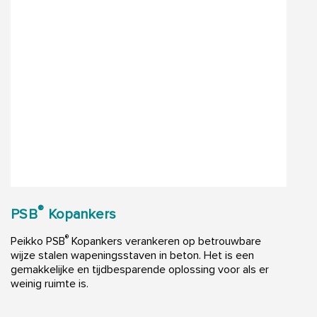
®
PSB
Kopankers
®
Peikko PSB
Kopankers verankeren op betrouwbare
wijze stalen wapeningsstaven in beton. Het is een
gemakkelijke en tijdbesparende oplossing voor als er
weinig ruimte is.