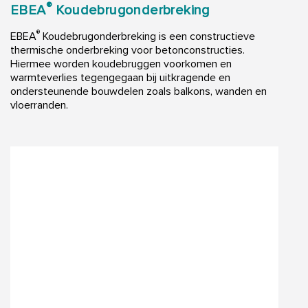
®
EBEA
Koudebrugonderbreking
®
EBEA
Koudebrugonderbreking is een constructieve
thermische onderbreking voor betonconstructies.
Hiermee worden koudebruggen voorkomen en
warmteverlies tegengegaan bij uitkragende en
ondersteunende bouwdelen zoals balkons, wanden en
vloerranden.