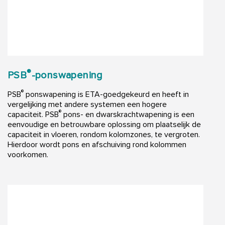
®
PSB
-ponswapening
®
PSB
ponswapening is ETA-goedgekeurd en heeft in
vergelijking met andere systemen een hogere
®
capaciteit. PSB
pons- en dwarskrachtwapening is een
eenvoudige en betrouwbare oplossing om plaatselijk de
capaciteit in vloeren, rondom kolomzones, te vergroten.
Hierdoor wordt pons en afschuiving rond kolommen
voorkomen.