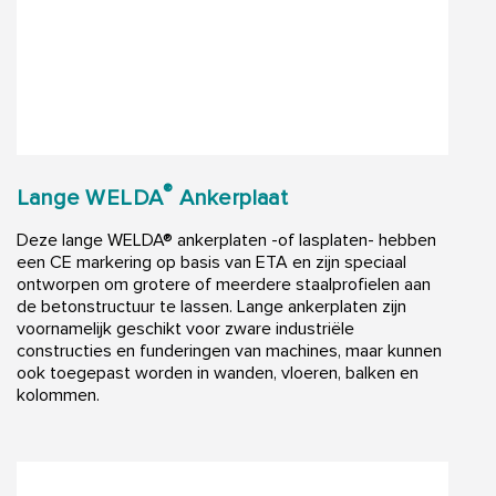
®
Lange WELDA
Ankerplaat
Deze lange WELDA® ankerplaten -of lasplaten- hebben
een CE markering op basis van ETA en zijn speciaal
ontworpen om grotere of meerdere staalprofielen aan
de betonstructuur te lassen. Lange ankerplaten zijn
voornamelijk geschikt voor zware industriële
constructies en funderingen van machines, maar kunnen
ook toegepast worden in wanden, vloeren, balken en
kolommen.