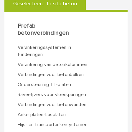
Geselecteerd:
In-situ beton
Prefab
betonverbindingen
Verankeringssystemen in
funderingen
Verankering van betonkolommen
Verbindingen voor betonbalken
Ondersteuning TT-platen
Raveelijzers voor vloersparingen
Verbindingen voor betonwanden
Ankerplaten-Lasplaten
Hijs- en transportankersystemen