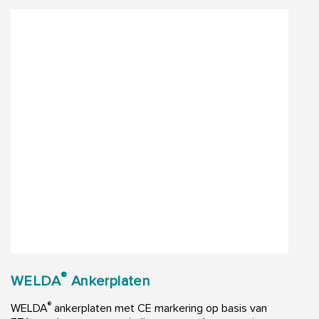
®
WELDA
Ankerplaten
®
WELDA
ankerplaten met CE markering op basis van