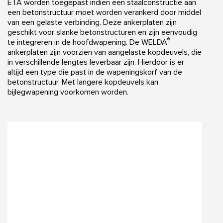
ETA worden toegepast indien een staalconstructie aan
een betonstructuur moet worden verankerd door middel
van een gelaste verbinding. Deze ankerplaten zijn
geschikt voor slanke betonstructuren en zijn eenvoudig
®
te integreren in de hoofdwapening. De WELDA
ankerplaten zijn voorzien van aangelaste kopdeuvels, die
in verschillende lengtes leverbaar zijn. Hierdoor is er
altijd een type die past in de wapeningskorf van de
betonstructuur. Met langere kopdeuvels kan
bijlegwapening voorkomen worden.