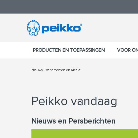
PRODUCTEN EN TOEPASSINGEN
VOOR O
Nieuws, Evenementen en Media
Peikko vandaag
Nieuws en Persberichten