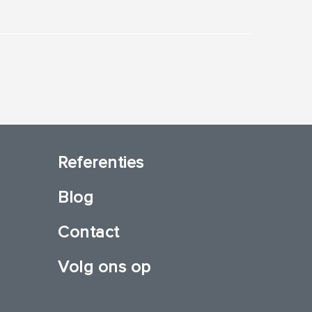
Referenties
Blog
Contact
Volg ons op