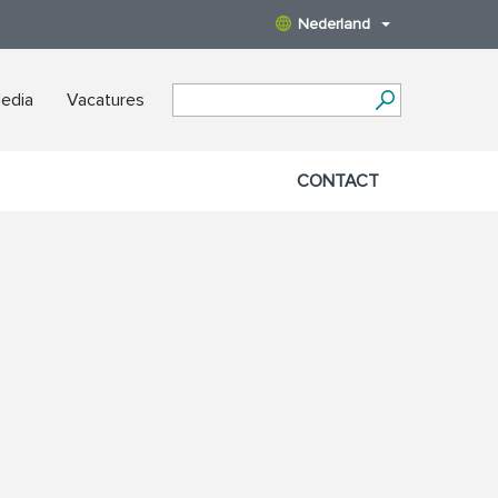
Nederland
edia
Vacatures
CONTACT