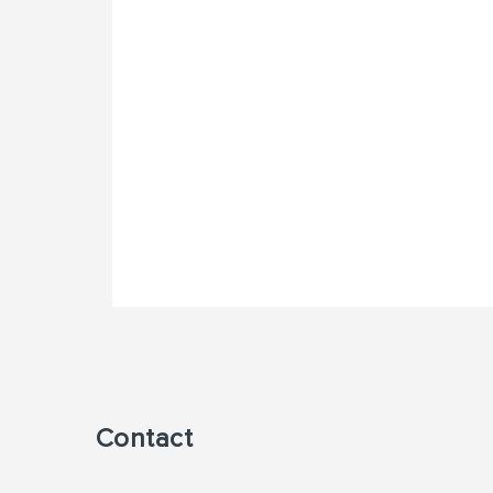
Contact