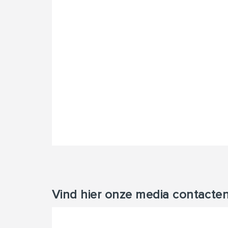
Vind hier onze media contacte