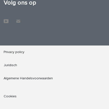
Volg ons op
Privacy policy
Juridisch
Algemene Handelsvoorwaarden
Cookies