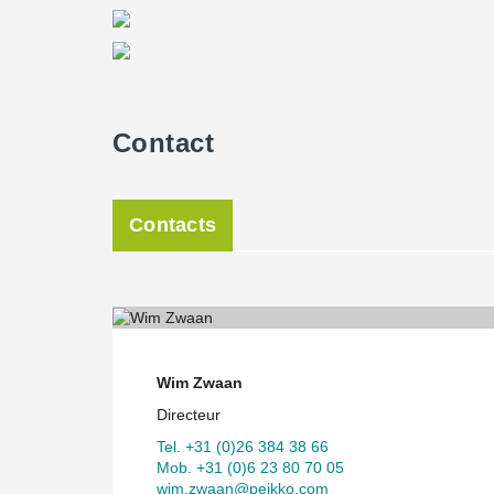
Contact
Contacts
Wim Zwaan
Directeur
Tel. +31 (0)26 384 38 66
Mob. +31 (0)6 23 80 70 05
wim.zwaan@peikko.com