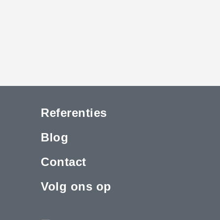
Referenties
Blog
Contact
Volg ons op