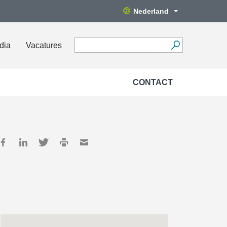
Nederland
dia
Vacatures
CONTACT