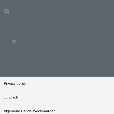
Privacy policy
Juridisch
Algemene Handelsvoorwaarden