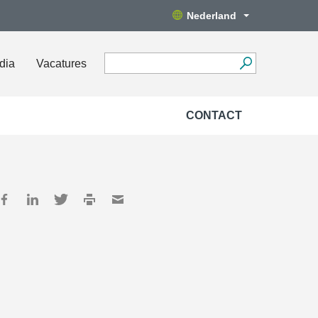
Nederland
dia
Vacatures
CONTACT