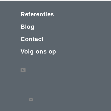
Referenties
Blog
Contact
Volg ons op