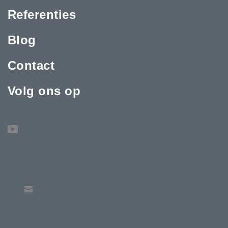
Referenties
Blog
Contact
Volg ons op