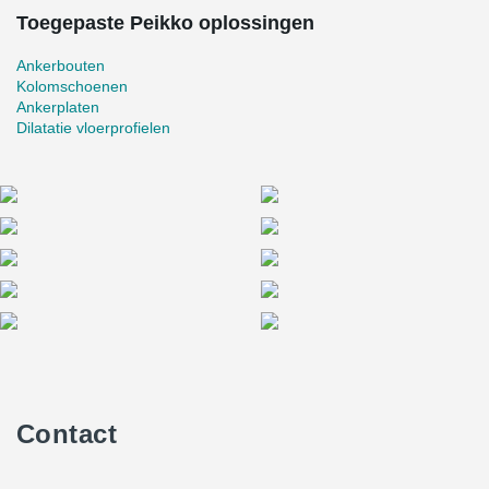
Toegepaste Peikko oplossingen
Ankerbouten
Kolomschoenen
Ankerplaten
Dilatatie vloerprofielen
Contact