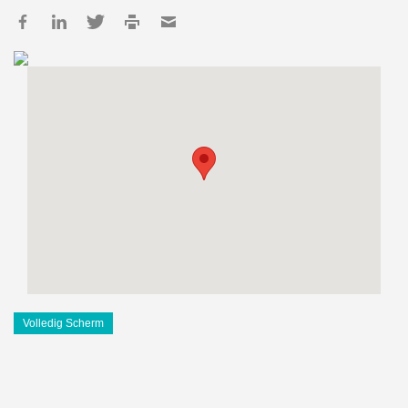
Volledig Scherm