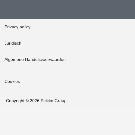
Privacy policy
Juridisch
Algemene Handelsvoorwaarden
Cookies
Copyright © 2026 Peikko Group