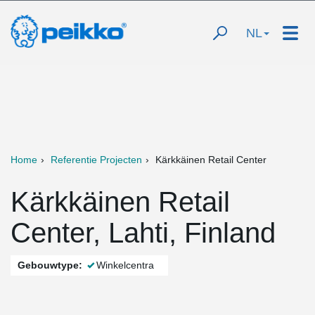
NL
Home
Referentie Projecten
Kärkkäinen Retail Center
Kärkkäinen Retail
Center, Lahti, Finland
Gebouwtype:
Winkelcentra