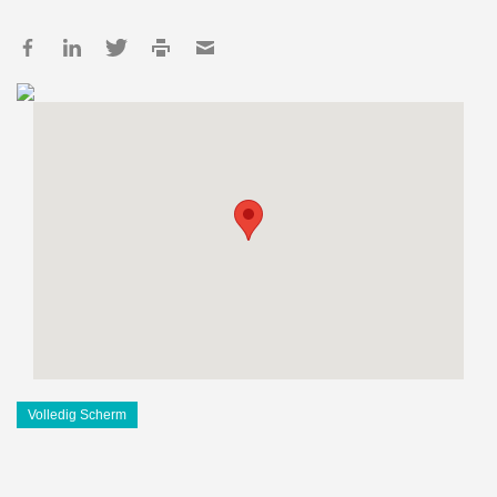
Volledig Scherm