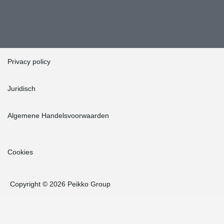
Privacy policy
Juridisch
Algemene Handelsvoorwaarden
Cookies
Copyright © 2026 Peikko Group