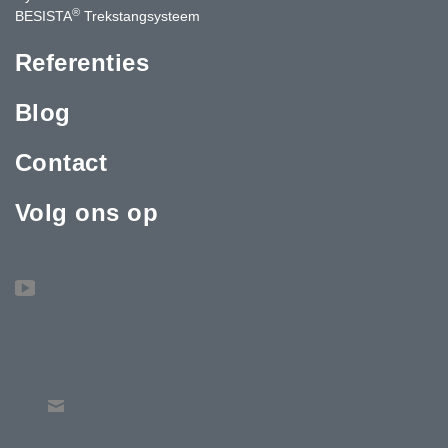
®
BESISTA
Trekstangsysteem
Referenties
Blog
Contact
Volg ons op