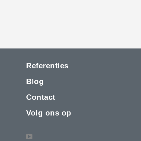
Referenties
Blog
Contact
Volg ons op