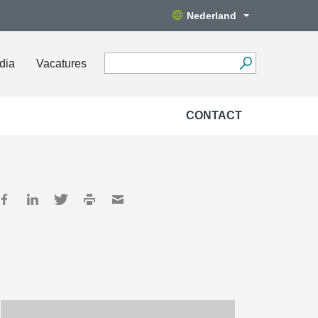
Nederland
dia
Vacatures
CONTACT