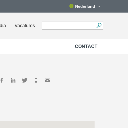
Nederland
dia
Vacatures
CONTACT