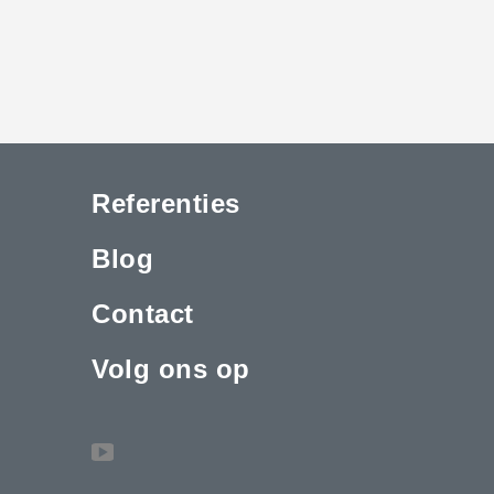
Referenties
Blog
Contact
Volg ons op