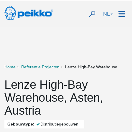
NL
Home
Referentie Projecten
Lenze High-Bay Warehouse
Lenze High-Bay
Warehouse, Asten,
Austria
Gebouwtype:
Distributiegebouwen