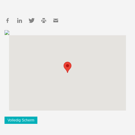
Volledig Scherm