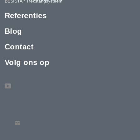
BESISTA
Trekstangsysteem
Referenties
Blog
Contact
Volg ons op