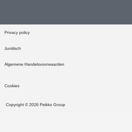
Privacy policy
Juridisch
Algemene Handelsvoorwaarden
Cookies
Copyright © 2026 Peikko Group