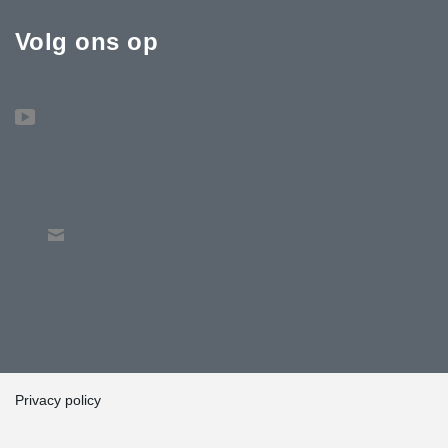
Volg ons op
Privacy policy