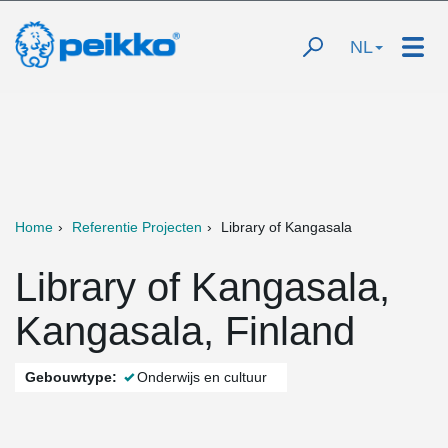
NL
Home
Referentie Projecten
Library of Kangasala
Library of Kangasala,
Kangasala, Finland
Gebouwtype:
Onderwijs en cultuur