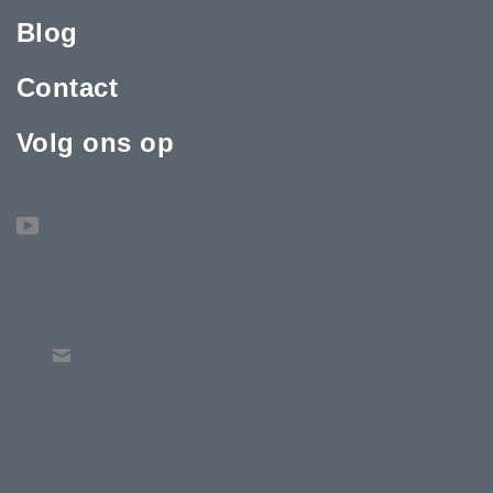
Blog
Contact
Volg ons op