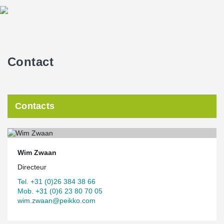
Contact
Contacts
Wim Zwaan
Directeur
Tel. +31 (0)26 384 38 66
Mob. +31 (0)6 23 80 70 05
wim.zwaan@peikko.com