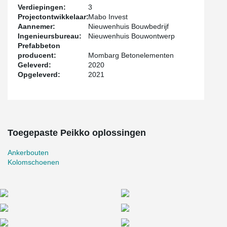
Verdiepingen:
3
Projectontwikkelaar:
Mabo Invest
Aannemer:
Nieuwenhuis Bouwbedrijf
Ingenieursbureau:
Nieuwenhuis Bouwontwerp
Prefabbeton
producent:
Mombarg Betonelementen
Geleverd:
2020
Opgeleverd:
2021
Toegepaste Peikko oplossingen
Ankerbouten
Kolomschoenen