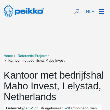
NL
Home
Referentie Projecten
Kantoor met bedrijfshal Mabo Invest
Kantoor met bedrijfshal
Mabo Invest, Lelystad,
Netherlands
Gebouwtype:
Industriegebouwen
Kantoorgebouwen