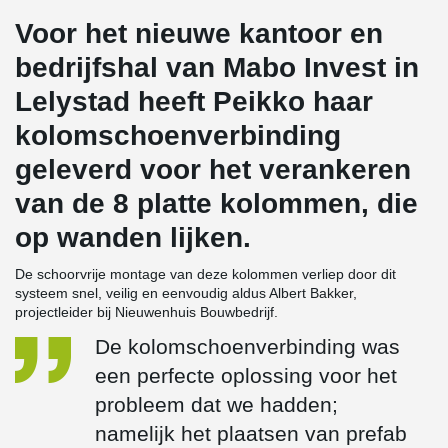
Voor het nieuwe kantoor en
bedrijfshal van Mabo Invest in
Lelystad heeft Peikko haar
kolomschoenverbinding
geleverd voor het verankeren
van de 8 platte kolommen, die
op wanden lijken.
De schoorvrije montage van deze kolommen verliep door dit
systeem snel, veilig en eenvoudig aldus Albert Bakker,
projectleider bij Nieuwenhuis Bouwbedrijf.
De kolomschoenverbinding was
een perfecte oplossing voor het
probleem dat we hadden;
namelijk het plaatsen van prefab