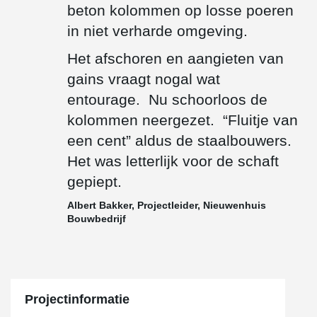
beton kolommen op losse poeren
in niet verharde omgeving.
Het afschoren en aangieten van
gains vraagt nogal wat
entourage. Nu schoorloos de
kolommen neergezet. “Fluitje van
een cent” aldus de staalbouwers.
Het was letterlijk voor de schaft
gepiept.
Albert Bakker, Projectleider, Nieuwenhuis
Bouwbedrijf
Projectinformatie