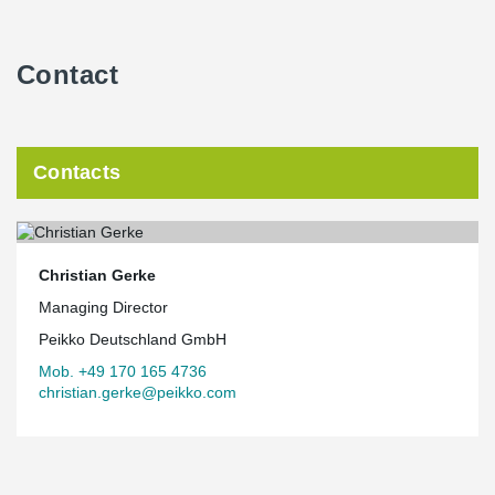
Contact
Contacts
Christian Gerke
Managing Director
Peikko Deutschland GmbH
Mob. +49 170 165 4736
christian.gerke@peikko.com