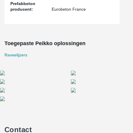
Prefabbeton
producent:
Eurobeton France
Toegepaste Peikko oplossingen
Raveelijzers
Contact