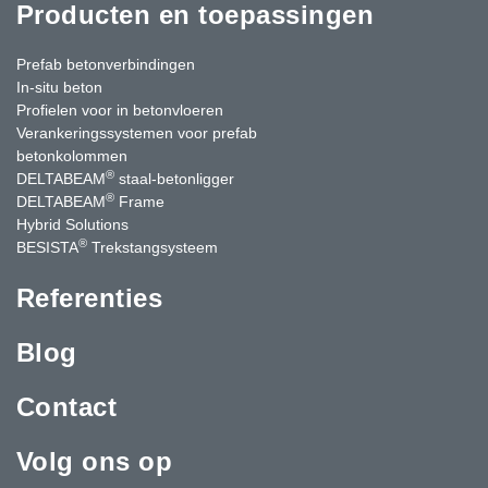
Producten en toepassingen
Prefab betonverbindingen
In-situ beton
Profielen voor in betonvloeren
Verankeringssystemen voor prefab
betonkolommen
®
DELTABEAM
staal-betonligger
®
DELTABEAM
Frame
Hybrid Solutions
®
BESISTA
Trekstangsysteem
Referenties
Blog
Contact
Volg ons op