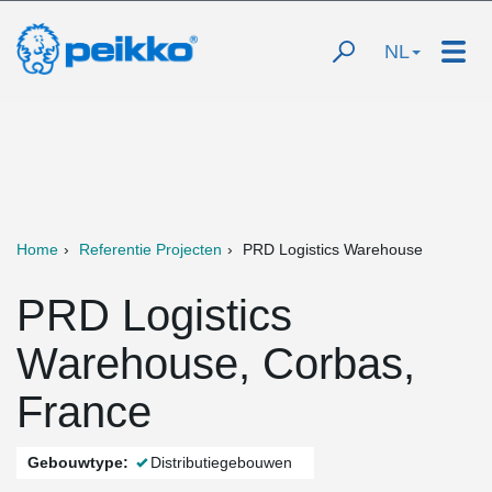
NL
Home
Referentie Projecten
PRD Logistics Warehouse
PRD Logistics
Warehouse, Corbas,
France
Gebouwtype:
Distributiegebouwen