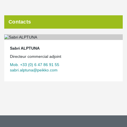
Contacts
Sabri ALPTUNA
Directeur commercial adjoint
Mob. +33 (0) 6 47 86 91 55
sabri.alptuna@peikko.com