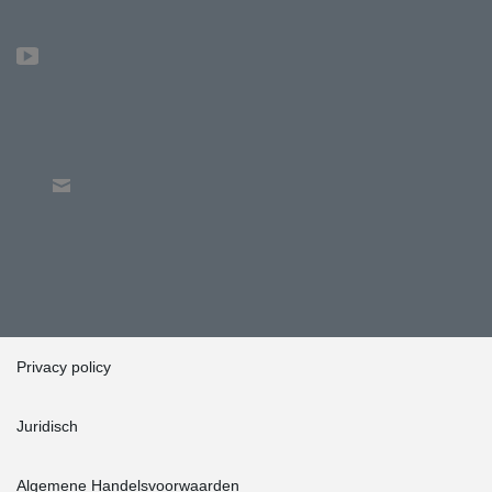
Privacy policy
Juridisch
Algemene Handelsvoorwaarden