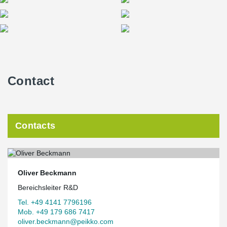
Contact
Contacts
Oliver Beckmann
Bereichsleiter R&D
Tel. +49 4141 7796196
Mob. +49 179 686 7417
oliver.beckmann@peikko.com