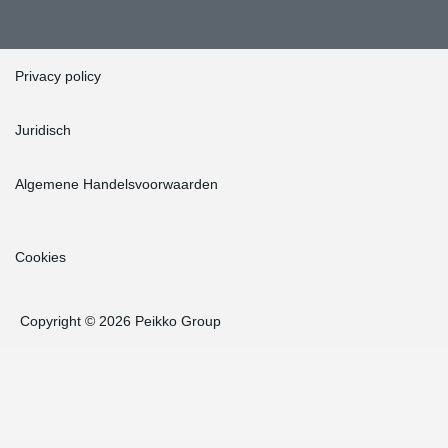
Privacy policy
Juridisch
Algemene Handelsvoorwaarden
Cookies
Copyright © 2026 Peikko Group