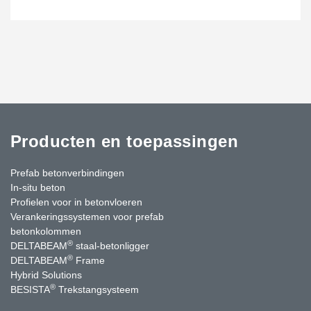
Producten en toepassingen
Prefab betonverbindingen
In-situ beton
Profielen voor in betonvloeren
Verankeringssystemen voor prefab
betonkolommen
®
DELTABEAM
staal-betonligger
®
DELTABEAM
Frame
Hybrid Solutions
®
BESISTA
Trekstangsysteem