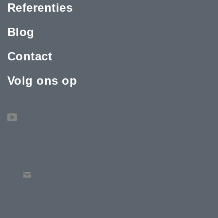
Referenties
Blog
Contact
Volg ons op