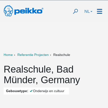
NL
Home
Referentie Projecten
Realschule
Realschule, Bad
Münder, Germany
Gebouwtype:
Onderwijs en cultuur