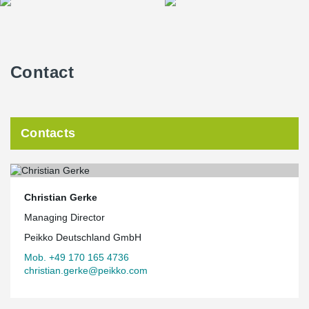
Contact
Contacts
Christian Gerke
Managing Director
Peikko Deutschland GmbH
Mob. +49 170 165 4736
christian.gerke@peikko.com