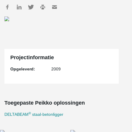
Projectinformatie
Opgeleverd:
2009
Toegepaste Peikko oplossingen
®
DELTABEAM
staal-betonligger