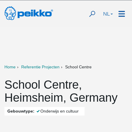
NL
Home
Referentie Projecten
School Centre
School Centre,
Heimsheim, Germany
Gebouwtype:
Onderwijs en cultuur