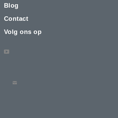
Blog
Contact
Volg ons op