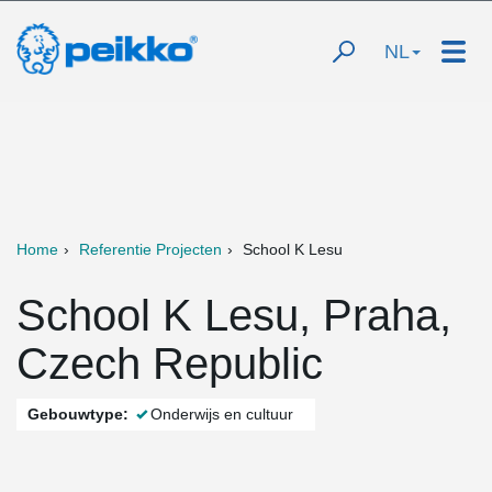
NL
Home
Referentie Projecten
School K Lesu
School K Lesu, Praha,
Czech Republic
Gebouwtype:
Onderwijs en cultuur