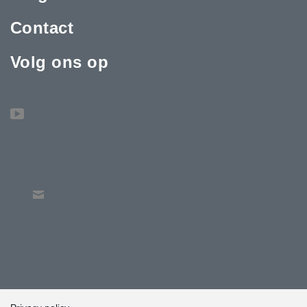
Contact
Volg ons op