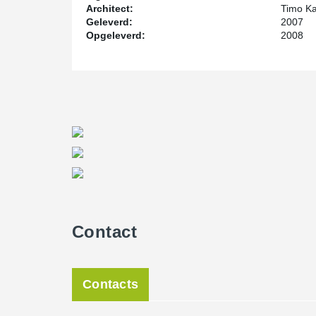
Architect:
Timo Ka
Geleverd:
2007
Opgeleverd:
2008
Contact
Contacts