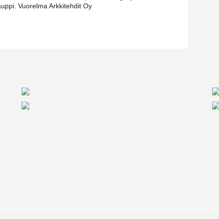
uppi. Vuorelma Arkkitehdit Oy