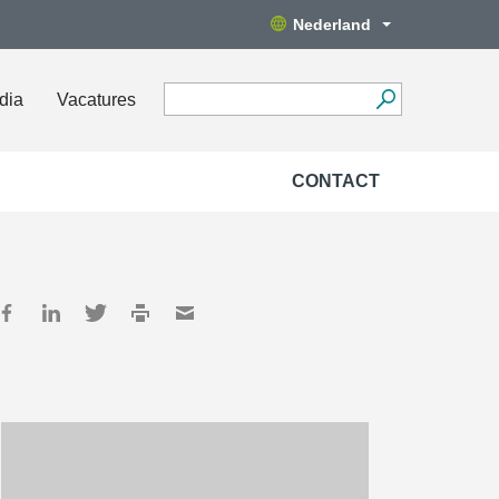
Nederland
dia
Vacatures
CONTACT