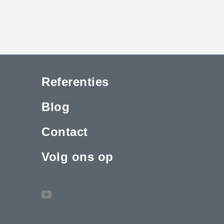
Referenties
Blog
Contact
Volg ons op