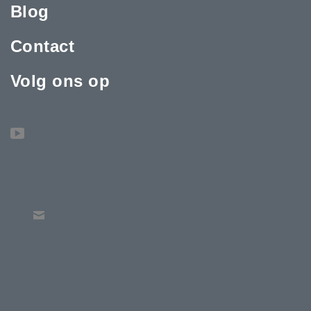
Blog
Contact
Volg ons op