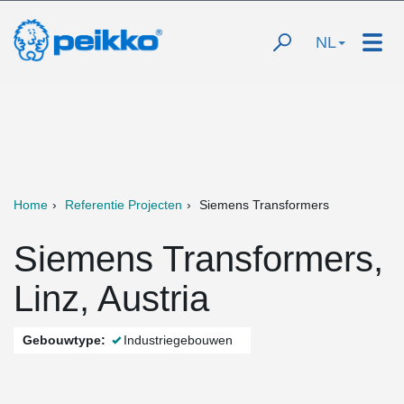
NL
Home
Referentie Projecten
Siemens Transformers
Siemens Transformers,
Linz, Austria
Gebouwtype:
Industriegebouwen