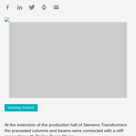
Volledig Scherm
At the extension of the production hall of Siemens Transformers
the precasted columns and beams were connected with a stiff