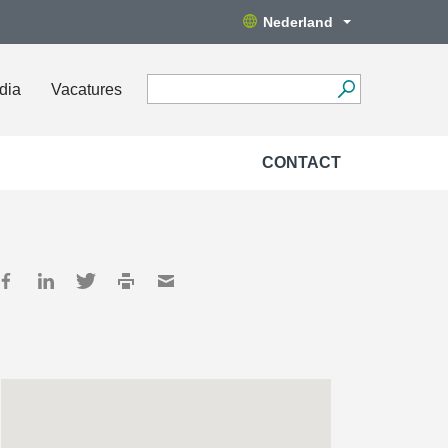
Nederland
dia
Vacatures
CONTACT