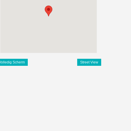
Volledig Scherm
Street View