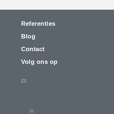
Referenties
Blog
Contact
Volg ons op