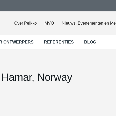
Over Peikko
MVO
Nieuws, Evenementen en Me
R ONTWERPERS
REFERENTIES
BLOG
 Hamar, Norway