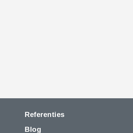
Referenties
Blog