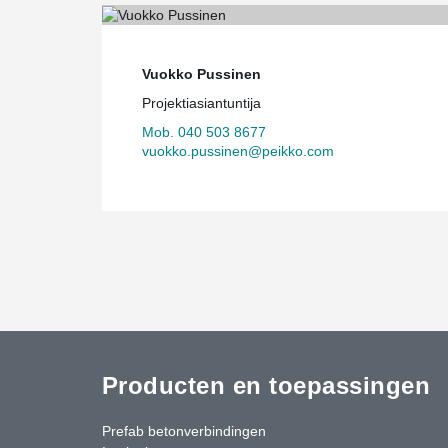
Vuokko Pussinen
Projektiasiantuntija
Mob. 040 503 8677
vuokko.pussinen@peikko.com
Producten en toepassingen
Prefab betonverbindingen