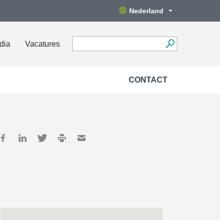
Nederland
dia
Vacatures
CONTACT