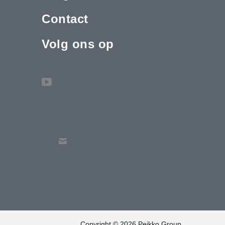
Contact
Volg ons op
Copyright © 2026 Peikko Group