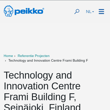
NL
Home
Referentie Projecten
Technology and Innovation Centre Frami Building F
Technology and
Innovation Centre
Frami Building F,
Seinäjoki, Finland