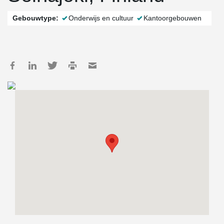
Gebouwtype:
Onderwijs en cultuur
Kantoorgebouwen