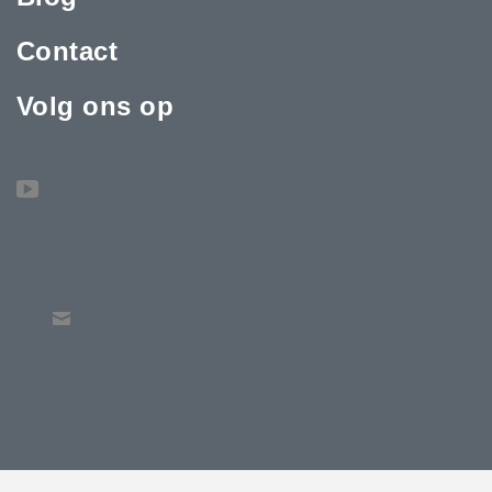
Contact
Volg ons op