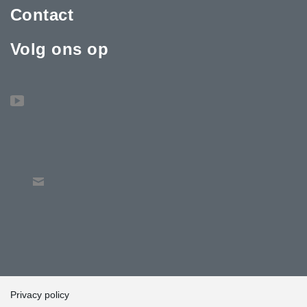
Contact
Volg ons op
Privacy policy