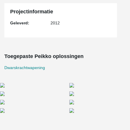
Projectinformatie
Geleverd:
2012
Toegepaste Peikko oplossingen
Dwarskrachtwapening