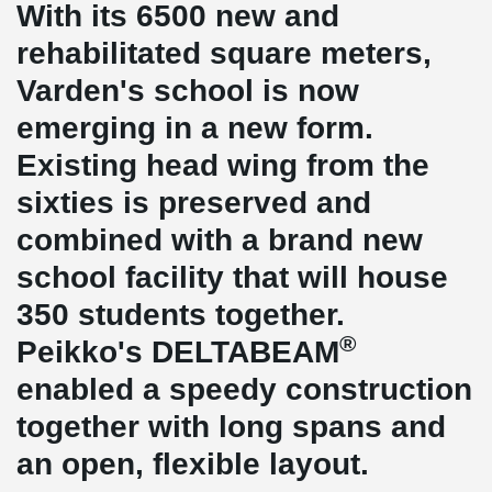
With its 6500 new and
rehabilitated square meters,
Varden's school is now
emerging in a new form.
Existing head wing from the
sixties is preserved and
combined with a brand new
school facility that will house
350 students together.
®
Peikko's DELTABEAM
enabled a speedy construction
together with long spans and
an open, flexible layout.