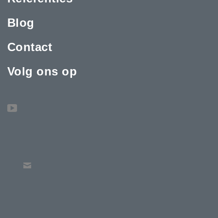
Blog
Contact
Volg ons op