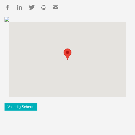
Volledig Scherm