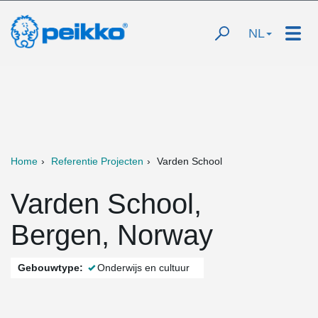
NL
Home
Referentie Projecten
Varden School
Varden School,
Bergen, Norway
Gebouwtype:
Onderwijs en cultuur