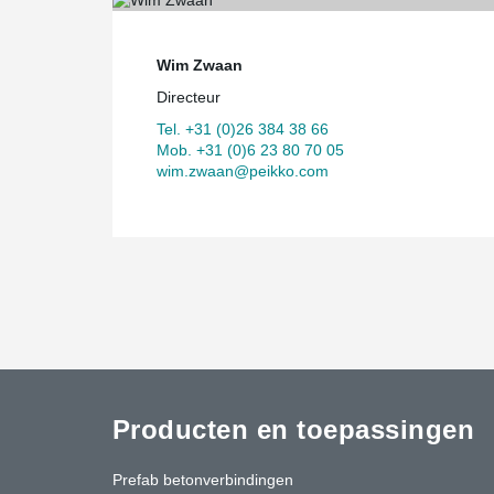
Wim Zwaan
Directeur
Tel. +31 (0)26 384 38 66
Mob. +31 (0)6 23 80 70 05
wim.zwaan@peikko.com
Producten en toepassingen
Prefab betonverbindingen