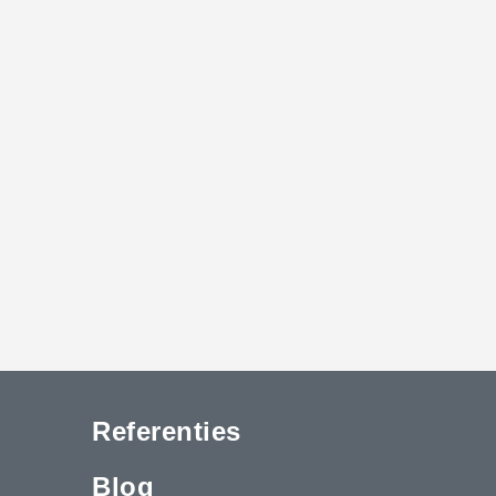
Referenties
Blog