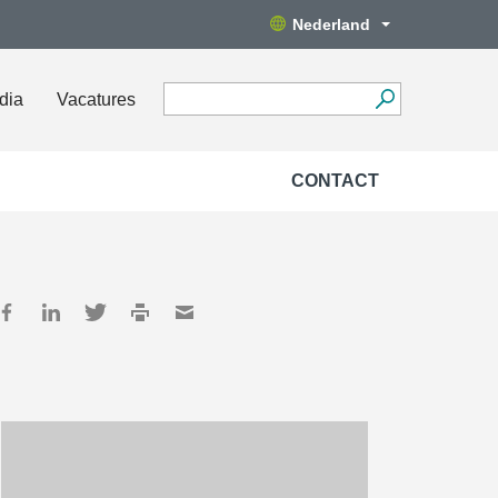
Nederland
dia
Vacatures
CONTACT