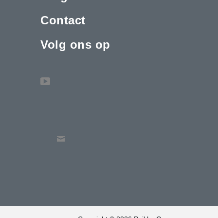
Contact
Volg ons op