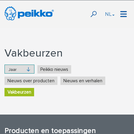
NL
Vakbeurzen
Peikko nieuws
Nieuws over producten
Nieuws en verhalen
Vakbeurzen
Producten en toepassingen