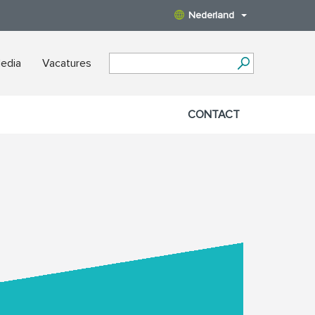
Nederland
edia
Vacatures
CONTACT