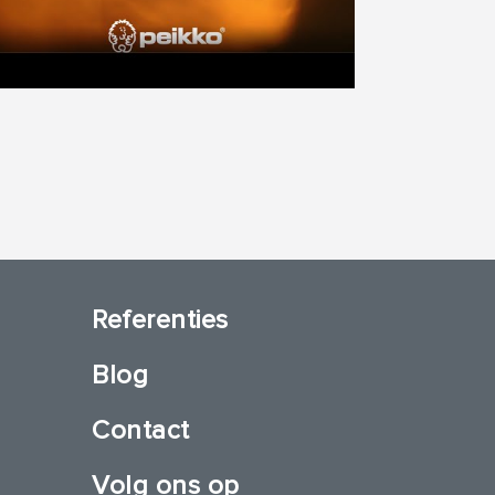
Referenties
Blog
Contact
Volg ons op