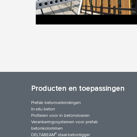
Producten en toepassingen
Prefab betonverbindingen
In-situ beton
Profielen voor in betonvloeren
Verankeringssystemen voor prefab
betonkolommen
®
DELTABEAM
staal-betonligger