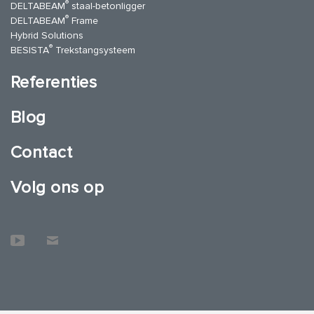
®
DELTABEAM
staal-betonligger
®
DELTABEAM
Frame
Hybrid Solutions
®
BESISTA
Trekstangsysteem
Referenties
Blog
Contact
Volg ons op