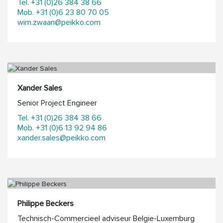
Tel. +31 (0)26 384 38 66
Mob. +31 (0)6 23 80 70 05
wim.zwaan@peikko.com
Xander Sales
Senior Project Engineer
Tel. +31 (0)26 384 38 66
Mob. +31 (0)6 13 92 94 86
xander.sales@peikko.com
Philippe Beckers
Technisch-Commercieel adviseur Belgie-Luxemburg