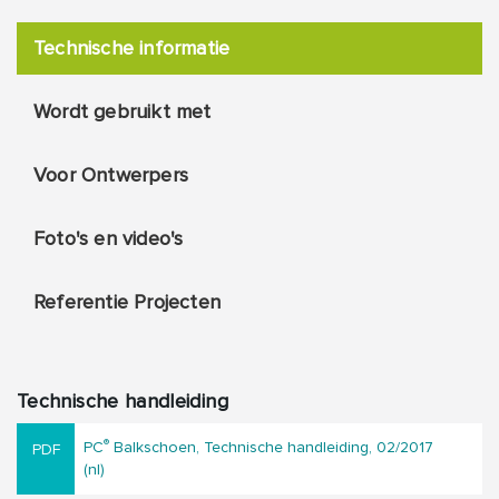
Technische informatie
Wordt gebruikt met
Voor Ontwerpers
Foto's en video's
Referentie Projecten
Technische handleiding
®
PC
Balkschoen, Technische handleiding, 02/2017
(nl)