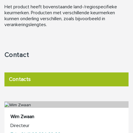
Het product heeft bovenstaande land-/regiospecifieke
keurmerken. Producten met verschillende keurmerken
kunnen onderling verschillen, zoals bijvoorbeeld in
verankeringslengtes.
Contact
Contacts
Wim Zwaan
Directeur