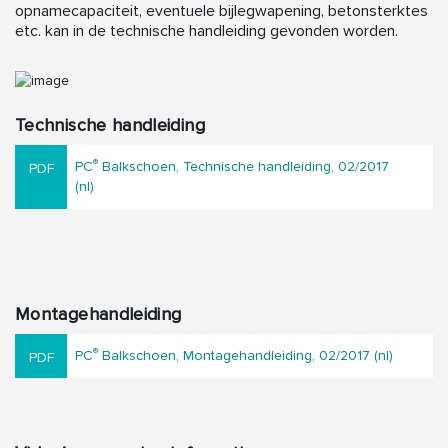
opnamecapaciteit, eventuele bijlegwapening, betonsterktes
etc. kan in de technische handleiding gevonden worden.
Technische handleiding
®
PC
Balkschoen, Technische handleiding, 02/2017
(nl)
Montagehandleiding
®
PC
Balkschoen, Montagehandleiding, 02/2017 (nl)