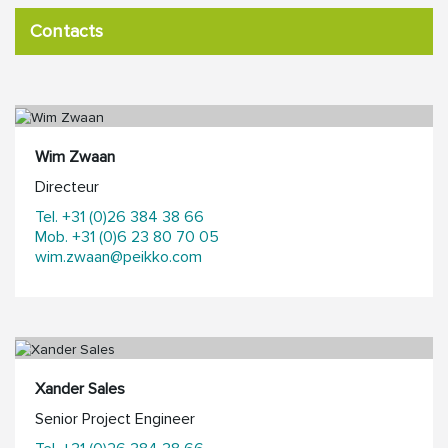
Contacts
Wim Zwaan
Directeur
Tel. +31 (0)26 384 38 66
Mob. +31 (0)6 23 80 70 05
wim.zwaan@peikko.com
Xander Sales
Senior Project Engineer