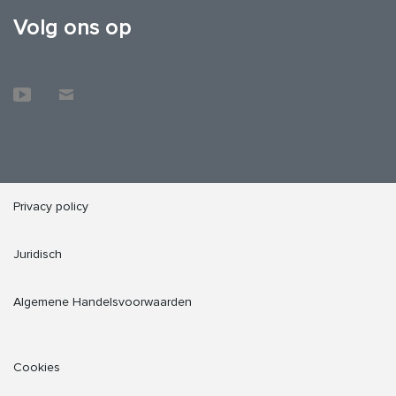
Volg ons op
Privacy policy
Juridisch
Algemene Handelsvoorwaarden
Cookies