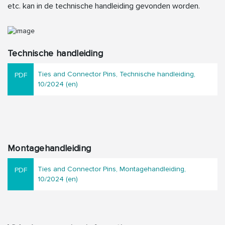
etc. kan in de technische handleiding gevonden worden.
Technische handleiding
Ties and Connector Pins, Technische handleiding,
10/2024 (en)
Montagehandleiding
Ties and Connector Pins, Montagehandleiding,
10/2024 (en)