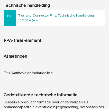
Technische handleiding
Ties and Connector Pins, Technische handleiding,
10/2024 (en)
PPA-tralie-element
Afmetingen
T* = Aanbevolen isolatiedikte
Gedetailleerde technische informatie
Duidelijke productinformatie over onderwerpen als
opnamecapaciteit, eventuele bijlegwapening, betonsterktes