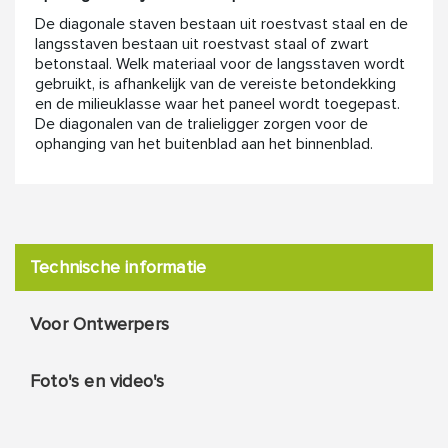
De diagonale staven bestaan uit roestvast staal en de
langsstaven bestaan uit roestvast staal of zwart
betonstaal. Welk materiaal voor de langsstaven wordt
gebruikt, is afhankelijk van de vereiste betondekking
en de milieuklasse waar het paneel wordt toegepast.
De diagonalen van de tralieligger zorgen voor de
ophanging van het buitenblad aan het binnenblad.
Technische informatie
Voor Ontwerpers
Foto's en video's