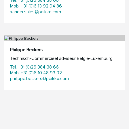
Tel. +31 (0)26 384 38 66
Mob. +31 (0)6 13 92 94 86
xander.sales@peikko.com
Philippe Beckers
Technisch-Commercieel adviseur Belgie-Luxemburg
Tel. +31 (0)26 384 38 66
Mob. +31 (0)6 10 48 93 92
philippe.beckers@peikko.com